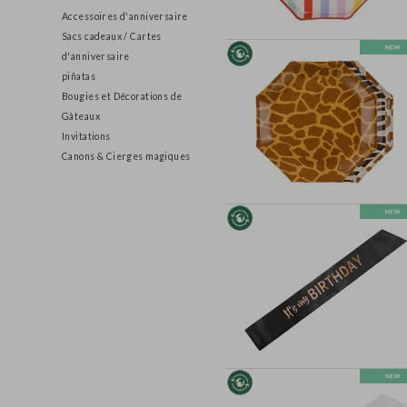
Décoration
Accessoires d'anniversaire
Sacs cadeaux / Cartes
d'anniversaire
piñatas
Bougies et Décorations de
Gâteaux
Invitations
Canons & Cierges magiques