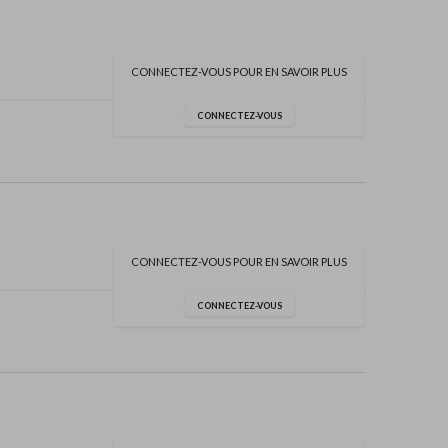
CONNECTEZ-VOUS POUR EN SAVOIR PLUS
CONNECTEZ-VOUS
CONNECTEZ-VOUS POUR EN SAVOIR PLUS
CONNECTEZ-VOUS