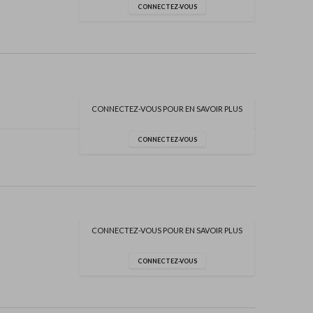
CONNECTEZ-VOUS
CONNECTEZ-VOUS POUR EN SAVOIR PLUS
CONNECTEZ-VOUS
CONNECTEZ-VOUS POUR EN SAVOIR PLUS
CONNECTEZ-VOUS