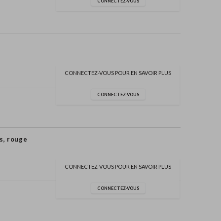
CONNECTEZ-VOUS
CONNECTEZ-VOUS POUR EN SAVOIR PLUS
CONNECTEZ-VOUS
s, rouge
CONNECTEZ-VOUS POUR EN SAVOIR PLUS
CONNECTEZ-VOUS