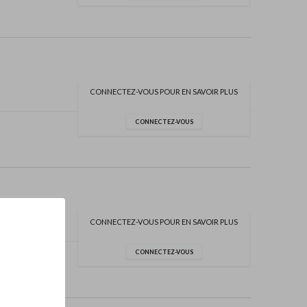
CONNECTEZ-VOUS POUR EN SAVOIR PLUS
CONNECTEZ-VOUS
CONNECTEZ-VOUS POUR EN SAVOIR PLUS
CONNECTEZ-VOUS