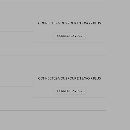
CONNECTEZ-VOUS POUR EN SAVOIR PLUS
CONNECTEZ-VOUS
CONNECTEZ-VOUS POUR EN SAVOIR PLUS
CONNECTEZ-VOUS