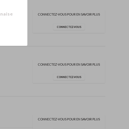
naise
CONNECTEZ-VOUS POUR EN SAVOIR PLUS
CONNECTEZ-VOUS
CONNECTEZ-VOUS POUR EN SAVOIR PLUS
CONNECTEZ-VOUS
CONNECTEZ-VOUS POUR EN SAVOIR PLUS