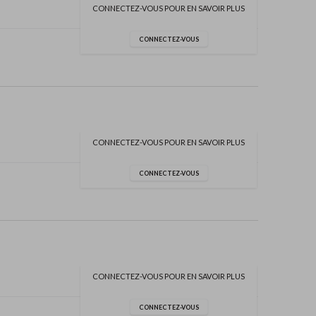
CONNECTEZ-VOUS POUR EN SAVOIR PLUS
CONNECTEZ-VOUS
CONNECTEZ-VOUS POUR EN SAVOIR PLUS
CONNECTEZ-VOUS
CONNECTEZ-VOUS POUR EN SAVOIR PLUS
CONNECTEZ-VOUS