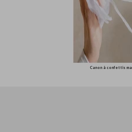
Canon à confetti