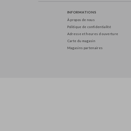
INFORMATIONS
À propos de nous
Politique de confidentialité
Adresse et heures d ouverture
Carte du magasin
Magasins partenaires