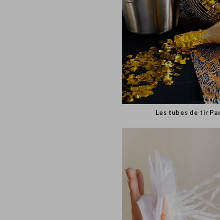
Les tubes de tir