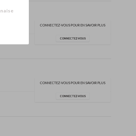
naise
CONNECTEZ-VOUS POUR EN SAVOIR PLUS
CONNECTEZ-VOUS
CONNECTEZ-VOUS POUR EN SAVOIR PLUS
CONNECTEZ-VOUS