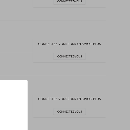
CONNECTEZ-VOUS
CONNECTEZ-VOUS POUR EN SAVOIR PLUS
CONNECTEZ-VOUS
CONNECTEZ-VOUS POUR EN SAVOIR PLUS
CONNECTEZ-VOUS