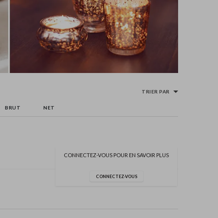
TRIER PAR
BRUT
NET
CONNECTEZ-VOUS POUR EN SAVOIR PLUS
CONNECTEZ-VOUS