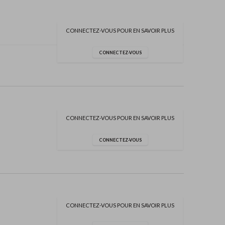
CONNECTEZ-VOUS POUR EN SAVOIR PLUS
CONNECTEZ-VOUS
CONNECTEZ-VOUS POUR EN SAVOIR PLUS
CONNECTEZ-VOUS
CONNECTEZ-VOUS POUR EN SAVOIR PLUS