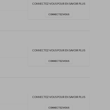
CONNECTEZ-VOUS POUR EN SAVOIR PLUS
CONNECTEZ-VOUS
CONNECTEZ-VOUS POUR EN SAVOIR PLUS
CONNECTEZ-VOUS
CONNECTEZ-VOUS POUR EN SAVOIR PLUS
CONNECTEZ-VOUS