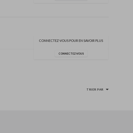
CONNECTEZ-VOUS POUR EN SAVOIR PLUS
CONNECTEZ-VOUS
TRIER PAR