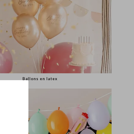
Ballons en latex