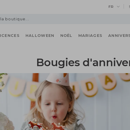
FR
LICENCES
HALLOWEEN
NOËL
MARIAGES
ANNIVER
Bougies d'annive