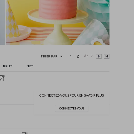
1
2
de 2
TRIER PAR
BRUT
NET
CONNECTEZ-VOUS POUR EN SAVOIR PLUS
CONNECTEZ-VOUS