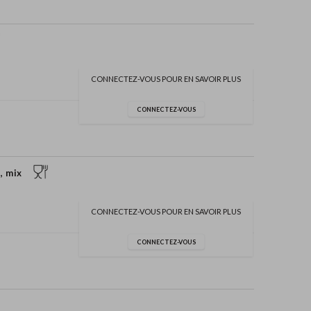
CONNECTEZ-VOUS POUR EN SAVOIR PLUS
CONNECTEZ-VOUS
, mix
CONNECTEZ-VOUS POUR EN SAVOIR PLUS
CONNECTEZ-VOUS