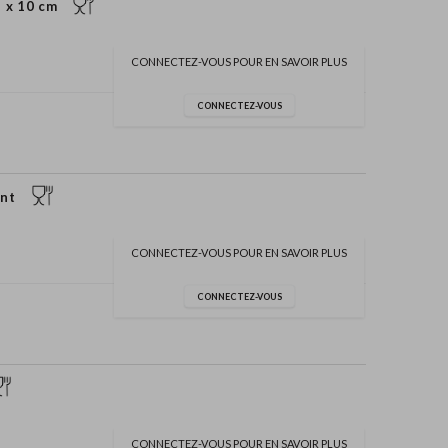
5 x 10 cm
CONNECTEZ-VOUS POUR EN SAVOIR PLUS
CONNECTEZ-VOUS
ent
CONNECTEZ-VOUS POUR EN SAVOIR PLUS
CONNECTEZ-VOUS
CONNECTEZ-VOUS POUR EN SAVOIR PLUS