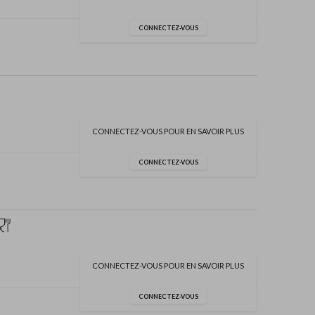
CONNECTEZ-VOUS
CONNECTEZ-VOUS POUR EN SAVOIR PLUS
CONNECTEZ-VOUS
CONNECTEZ-VOUS POUR EN SAVOIR PLUS
CONNECTEZ-VOUS