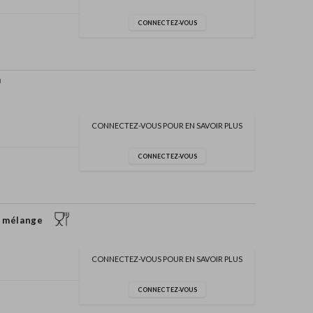
CONNECTEZ-VOUS
CONNECTEZ-VOUS POUR EN SAVOIR PLUS
CONNECTEZ-VOUS
, mélange
CONNECTEZ-VOUS POUR EN SAVOIR PLUS
CONNECTEZ-VOUS