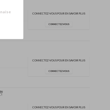
naise
CONNECTEZ-VOUS POUR EN SAVOIR PLUS
CONNECTEZ-VOUS
CONNECTEZ-VOUS POUR EN SAVOIR PLUS
CONNECTEZ-VOUS
CONNECTEZ-VOUS POUR EN SAVOIR PLUS