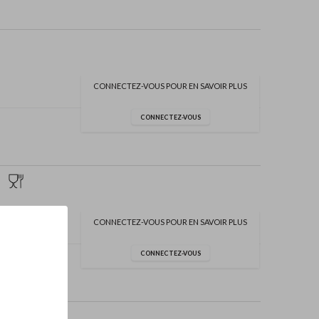
CONNECTEZ-VOUS POUR EN SAVOIR PLUS
CONNECTEZ-VOUS
CONNECTEZ-VOUS POUR EN SAVOIR PLUS
CONNECTEZ-VOUS