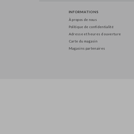
INFORMATIONS
À propos de nous
Politique de confidentialité
Adresse et heures d ouverture
Carte du magasin
Magasins partenaires