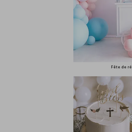
Fête d