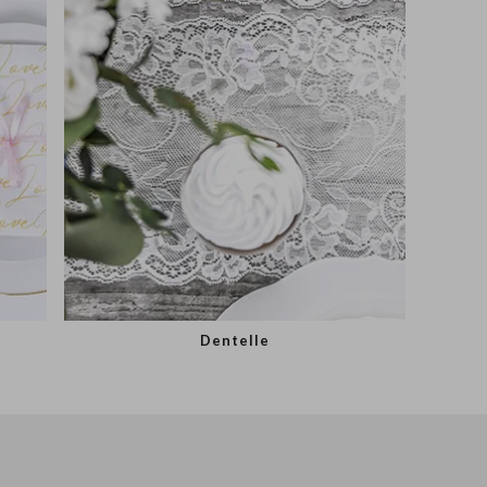
Dentelle