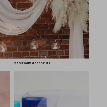
Matériaux décoratifs