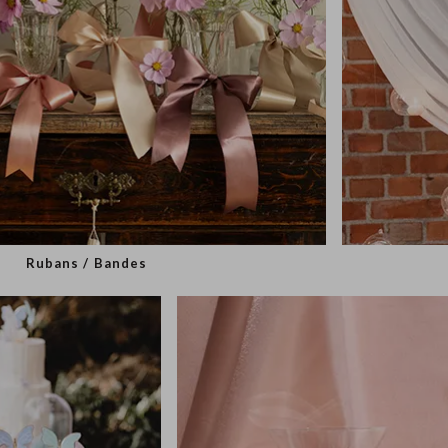
Rubans / Bandes