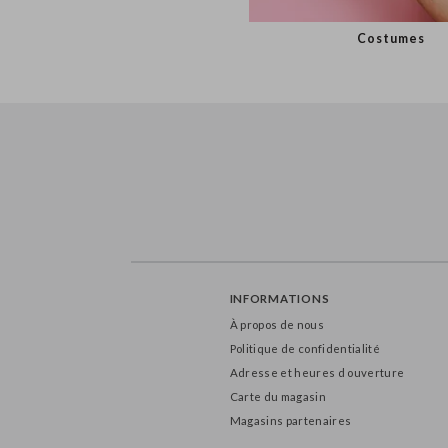
Costumes
INFORMATIONS
À propos de nous
Politique de confidentialité