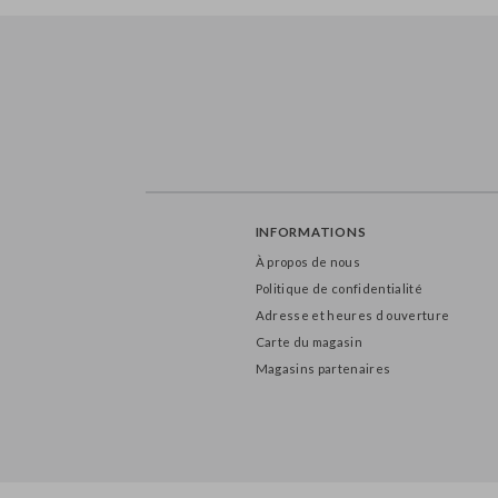
INFORMATIONS
À propos de nous
Politique de confidentialité
Adresse et heures d ouverture
Carte du magasin
Magasins partenaires