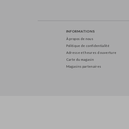
INFORMATIONS
À propos de nous
Politique de confidentialité
Adresse et heures d ouverture
Carte du magasin
Magasins partenaires