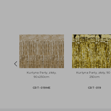
Kurtyna Party, złoty,
Kurtyna Party, złoty
90x250cm
250cm
CRT-019ME
CRT-019