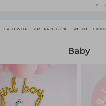
PL
HALLOWEEN
BOŻE NARODZENIE
WESELE
URODZ
Baby