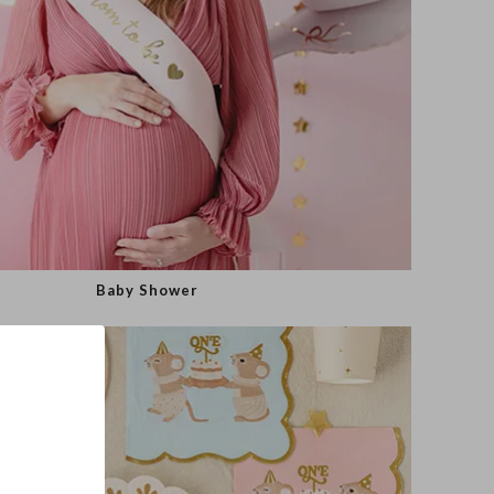
Baby Shower