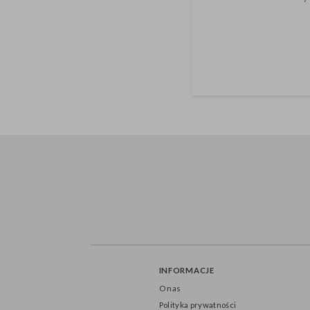
materi
INFORMACJE