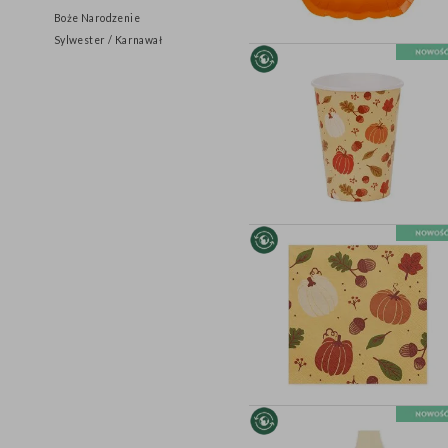
Halloween
Boże Narodzenie
Sylwester / Karnawał