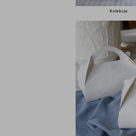
Kolekcje