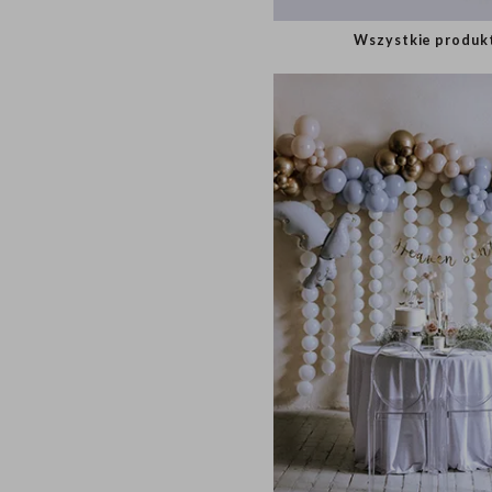
Roczek
Wszystkie pro