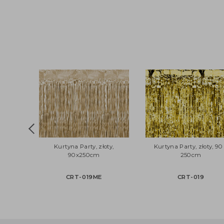
Kurtyna Party, złoty,
Kurtyna Party, złoty
90x250cm
250cm
CRT-019ME
CRT-019