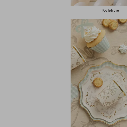
Kolekcje