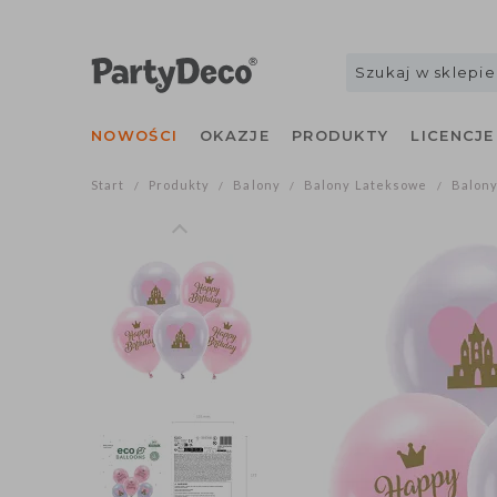
NOWOŚCI
OKAZJE
PRODUKTY
LICENCJE
Start
Produkty
Balony
Balony Lateksowe
Balony
/
/
/
/