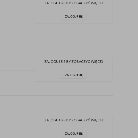
ZALOGUJ SIĘ BY ZOBACZYĆ WIĘCEJ
ZALOGUJ SIĘ
ZALOGUJ SIĘ BY ZOBACZYĆ WIĘCEJ
ZALOGUJ SIĘ
ZALOGUJ SIĘ BY ZOBACZYĆ WIĘCEJ
ZALOGUJ SIĘ