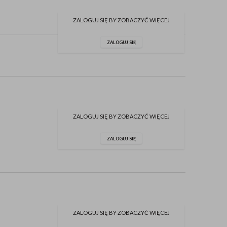
ZALOGUJ SIĘ BY ZOBACZYĆ WIĘCEJ
ZALOGUJ SIĘ
ZALOGUJ SIĘ BY ZOBACZYĆ WIĘCEJ
ZALOGUJ SIĘ
ZALOGUJ SIĘ BY ZOBACZYĆ WIĘCEJ