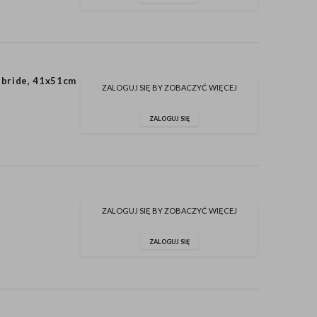
 bride, 41x51cm
ZALOGUJ SIĘ BY ZOBACZYĆ WIĘCEJ
ZALOGUJ SIĘ
ZALOGUJ SIĘ BY ZOBACZYĆ WIĘCEJ
ZALOGUJ SIĘ