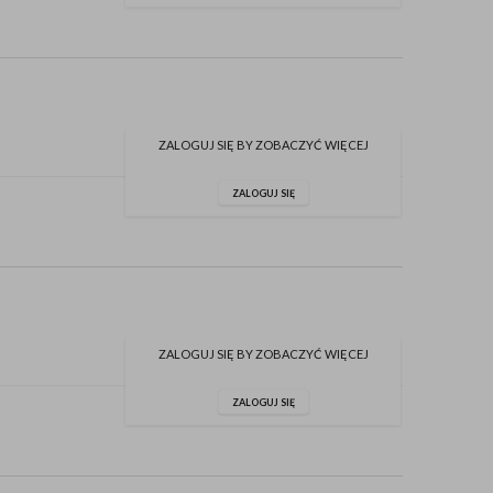
ZALOGUJ SIĘ BY ZOBACZYĆ WIĘCEJ
ZALOGUJ SIĘ
ZALOGUJ SIĘ BY ZOBACZYĆ WIĘCEJ
ZALOGUJ SIĘ