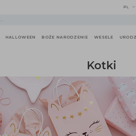
PL
HALLOWEEN
BOŻE NARODZENIE
WESELE
URODZ
Kotki