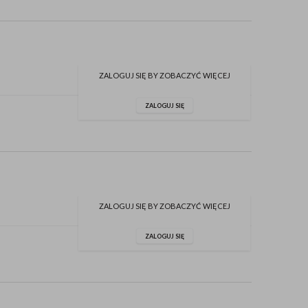
ZALOGUJ SIĘ BY ZOBACZYĆ WIĘCEJ
ZALOGUJ SIĘ
ZALOGUJ SIĘ BY ZOBACZYĆ WIĘCEJ
ZALOGUJ SIĘ