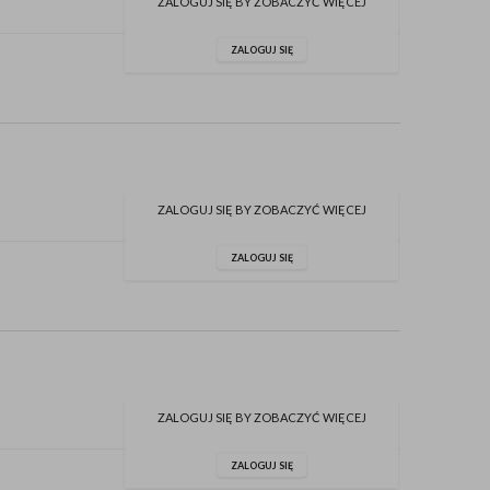
ZALOGUJ SIĘ BY ZOBACZYĆ WIĘCEJ
ZALOGUJ SIĘ
ZALOGUJ SIĘ BY ZOBACZYĆ WIĘCEJ
ZALOGUJ SIĘ
ZALOGUJ SIĘ BY ZOBACZYĆ WIĘCEJ
ZALOGUJ SIĘ