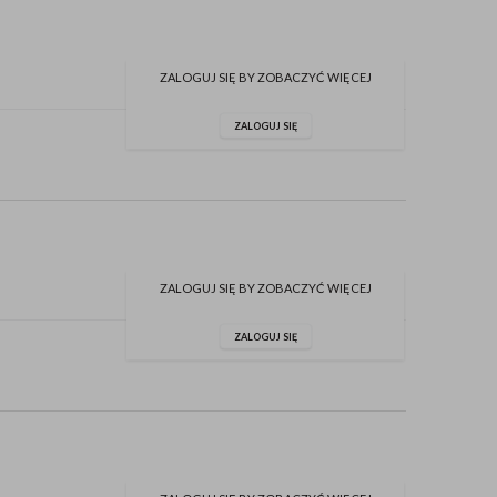
ZALOGUJ SIĘ BY ZOBACZYĆ WIĘCEJ
ZALOGUJ SIĘ
ZALOGUJ SIĘ BY ZOBACZYĆ WIĘCEJ
ZALOGUJ SIĘ