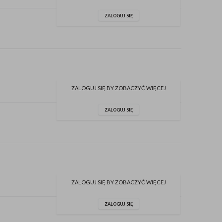
ZALOGUJ SIĘ
ZALOGUJ SIĘ BY ZOBACZYĆ WIĘCEJ
ZALOGUJ SIĘ
ZALOGUJ SIĘ BY ZOBACZYĆ WIĘCEJ
ZALOGUJ SIĘ