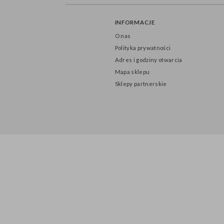
INFORMACJE