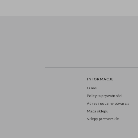
INFORMACJE
O nas
Polityka prywatności
Adres i godziny otwarcia
Mapa sklepu
Sklepy partnerskie