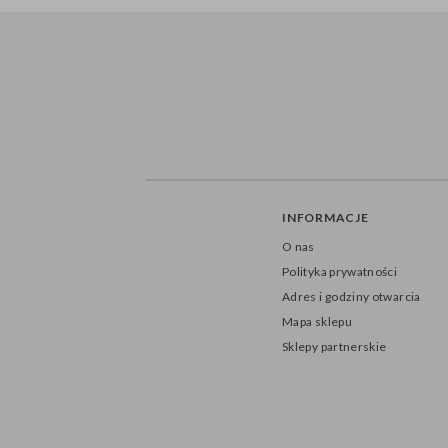
INFORMACJE
O nas
Polityka prywatności
Adres i godziny otwarcia
Mapa sklepu
Sklepy partnerskie