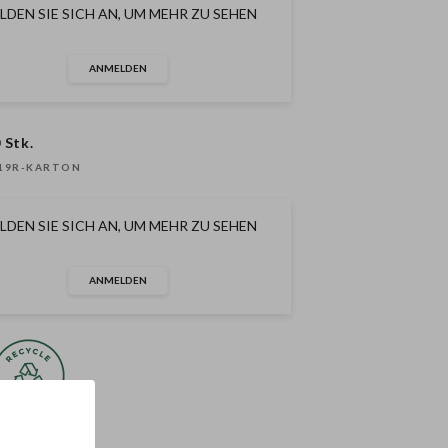
LDEN SIE SICH AN, UM MEHR ZU SEHEN
ANMELDEN
 Stk.
19R-KARTON
LDEN SIE SICH AN, UM MEHR ZU SEHEN
ANMELDEN