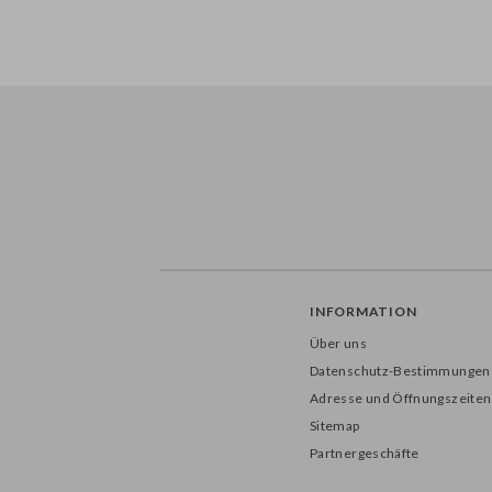
INFORMATION
Über uns
Datenschutz-Bestimmungen
Adresse und Öffnungszeiten
Sitemap
Partnergeschäfte