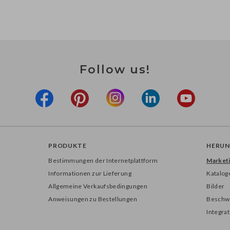
Follow us!
PRODUKTE
HERUN
Bestimmungen der Internetplattform
Marketi
Informationen zur Lieferung
Katalog
Allgemeine Verkaufsbedingungen
Bilder
Anweisungen zu Bestellungen
Beschw
Integra