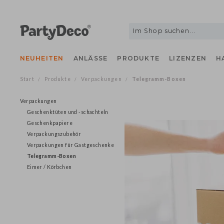
NEUHEITEN
ANLÄSSE
PRODUKTE
LIZENZEN
Start
Produkte
Verpackungen
Telegramm-Boxen
/
/
/
Verpackungen
Geschenktüten und -schachteln
Geschenkpapiere
Verpackungszubehör
Verpackungen für Gastgeschenke
Telegramm-Boxen
Eimer / Körbchen