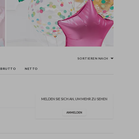
SORTIEREN NACH
BRUTTO
NETTO
MELDEN SIE SICH AN, UM MEHR ZU SEHEN
ANMELDEN