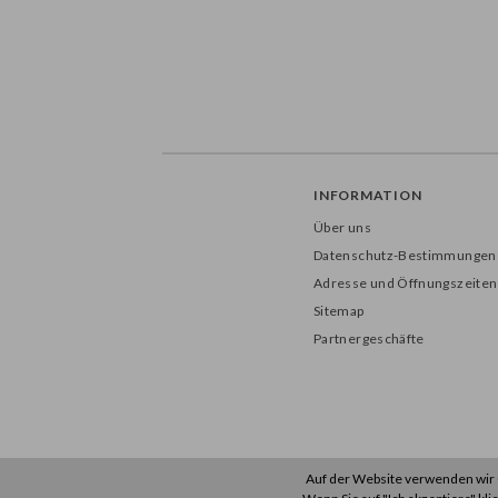
INFORMATION
Über uns
Datenschutz-Bestimmungen
Adresse und Öffnungszeiten
Sitemap
Partnergeschäfte
Auf der Website verwenden wir C