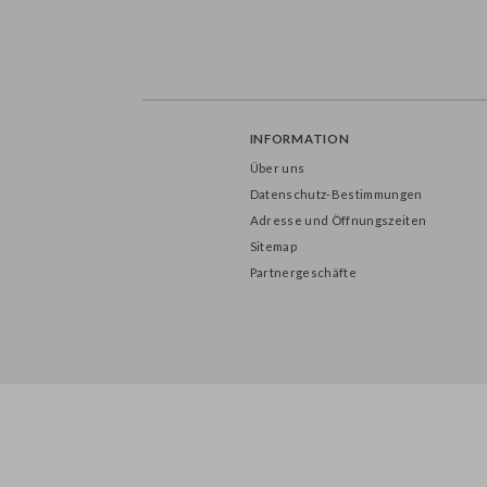
INFORMATION
Über uns
Datenschutz-Bestimmungen
Adresse und Öffnungszeiten
Sitemap
Partnergeschäfte