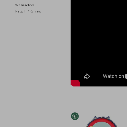
Halloween
Weihnachten
Neujahr / Karneval