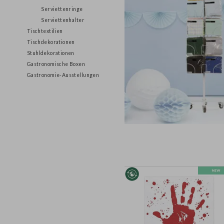
Stoffservietten &
Serviettenringe
Serviettenhalter
Tischtextilien
Tischdekorationen
Stuhldekorationen
Gastronomische Boxen
Gastronomie-Ausstellungen