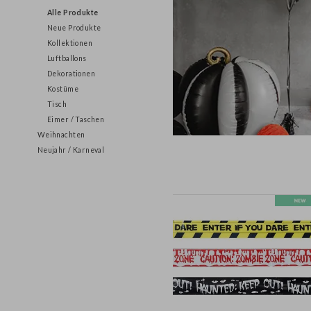
Halloween
Alle Produkte
Neue Produkte
Kollektionen
Luftballons
Dekorationen
Kostüme
Tisch
Eimer / Taschen
Weihnachten
Neujahr / Karneval